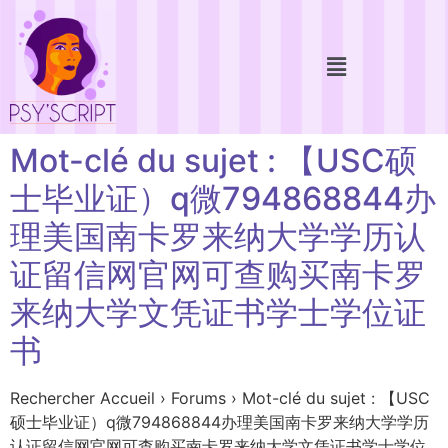
Mot-clé du sujet : 【USC硕
士毕业证）q微794868844办
理美国南卡罗来纳大学学历认
证留信网官网可查购买南卡罗
来纳大学文凭证书学士学位证
书
Rechercher Accueil › Forums › Mot-clé du sujet : 【USC
硕士毕业证）q微794868844办理美国南卡罗来纳大学学历
认证留信网官网可查购买南卡罗来纳大学文凭证书学士学位