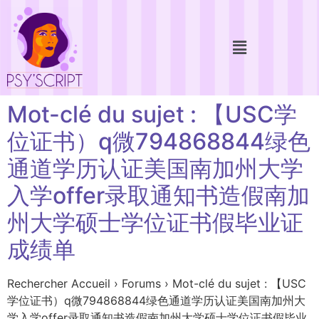
Mot-clé du sujet : 【USC学
位证书）q微794868844绿色
通道学历认证美国南加州大学
入学offer录取通知书造假南加
州大学硕士学位证书假毕业证
成绩单
Rechercher Accueil › Forums › Mot-clé du sujet : 【USC
学位证书）q微794868844绿色通道学历认证美国南加州大
学入学offer录取通知书造假南加州大学硕士学位证书假毕业