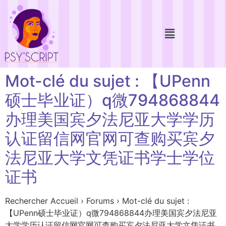
Mot-clé du sujet : 【UPenn
硕士毕业证）q微794868844
办理美国宾夕法尼亚大学学历
认证留信网官网可查购买宾夕
法尼亚大学文凭证书学士学位
证书
Rechercher Accueil › Forums › Mot-clé du sujet :
【UPenn硕士毕业证）q微794868844办理美国宾夕法尼亚
大学学历认证留信网官网可查购买宾夕法尼亚大学文凭证书