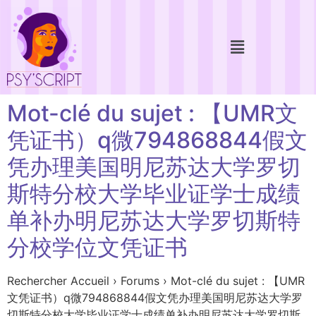
Mot-clé du sujet : 【UMR文
凭证书）q微794868844假文
凭办理美国明尼苏达大学罗切
斯特分校大学毕业证学士成绩
单补办明尼苏达大学罗切斯特
分校学位文凭证书
Rechercher Accueil › Forums › Mot-clé du sujet : 【UMR
文凭证书）q微794868844假文凭办理美国明尼苏达大学罗
切斯特分校大学毕业证学士成绩单补办明尼苏达大学罗切斯