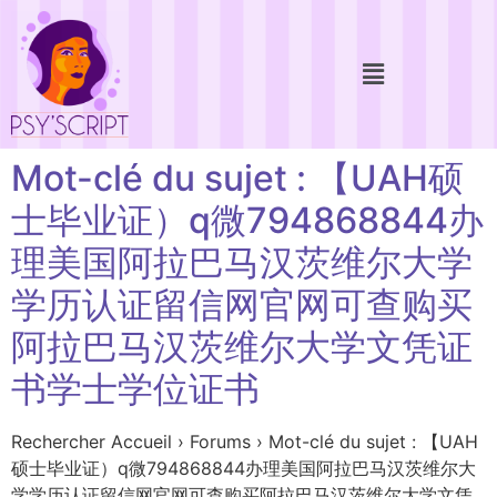
Mot-clé du sujet : 【UAH硕
士毕业证）q微794868844办
理美国阿拉巴马汉茨维尔大学
学历认证留信网官网可查购买
阿拉巴马汉茨维尔大学文凭证
书学士学位证书
Rechercher Accueil › Forums › Mot-clé du sujet : 【UAH
硕士毕业证）q微794868844办理美国阿拉巴马汉茨维尔大
学学历认证留信网官网可查购买阿拉巴马汉茨维尔大学文凭