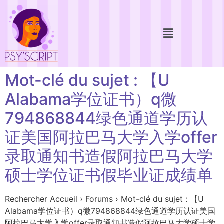
Mot-clé du sujet : 【U
Alabama学位证书）q微
794868844绿色通道学历认
证美国阿拉巴马大学入学offer
录取通知书造假阿拉巴马大学
硕士学位证书假毕业证成绩单
Rechercher Accueil › Forums › Mot-clé du sujet : 【U
Alabama学位证书）q微794868844绿色通道学历认证美国
阿拉巴马大学入学offer录取通知书造假阿拉巴马大学硕士学