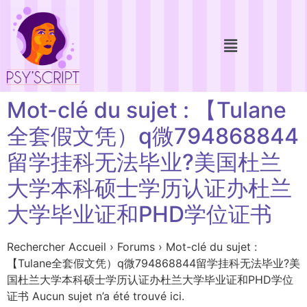
Mot-clé du sujet : 【Tulane
全套假文凭）q微794868844
留学挂科无法毕业?美国杜兰
大学本科硕士学历认证办杜兰
大学毕业证和PHD学位证书
Rechercher Accueil › Forums › Mot-clé du sujet :
【Tulane全套假文凭）q微794868844留学挂科无法毕业?美
国杜兰大学本科硕士学历认证办杜兰大学毕业证和PHD学位
证书 Aucun sujet n’a été trouvé ici.