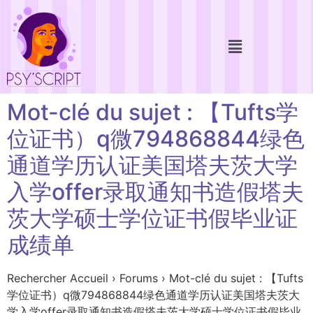
Mot-clé du sujet : 【Tufts学
位证书）q微794868844绿色
通道学历认证美国塔夫茨大学
入学offer录取通知书造假塔夫
茨大学硕士学位证书假毕业证
成绩单
Rechercher Accueil › Forums › Mot-clé du sujet : 【Tufts
学位证书）q微794868844绿色通道学历认证美国塔夫茨大
学入学offer录取通知书造假塔夫茨大学硕士学位证书假毕业