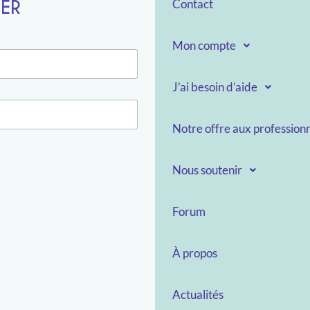
TER
Contact
Mon compte
J’ai besoin d’aide
Notre offre aux professionn
Nous soutenir
Forum
À propos
Actualités