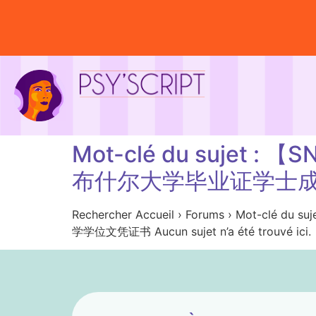
Mot-clé du suje
布什尔大学毕业证学士
Rechercher Accueil › Forums › 
学学位文凭证书 Aucun sujet n’a été trouvé ici.