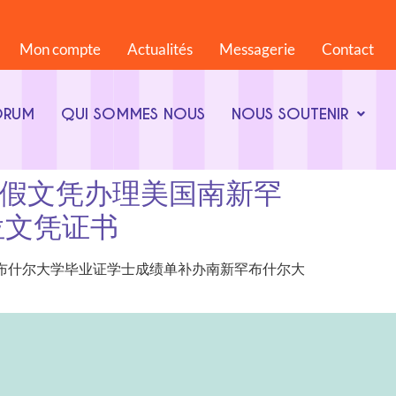
Mon compte
Actualités
Messagerie
Contact
ORUM
QUI SOMMES NOUS
NOUS SOUTENIR
68844假文凭办理美国南新罕
位文凭证书
文凭办理美国南新罕布什尔大学毕业证学士成绩单补办南新罕布什尔大