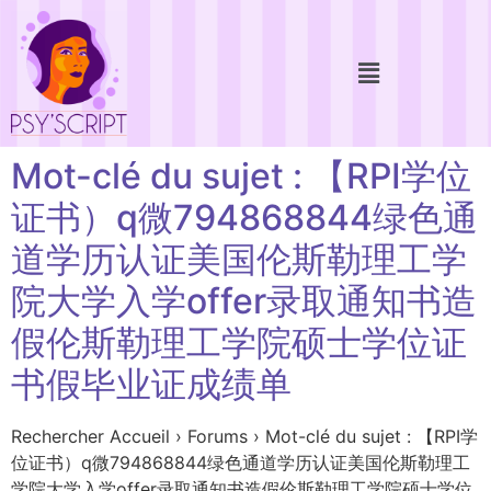
Mot-clé du sujet : 【RPI学位
证书）q微794868844绿色通
道学历认证美国伦斯勒理工学
院大学入学offer录取通知书造
假伦斯勒理工学院硕士学位证
书假毕业证成绩单
Rechercher Accueil › Forums › Mot-clé du sujet : 【RPI学
位证书）q微794868844绿色通道学历认证美国伦斯勒理工
学院大学入学offer录取通知书造假伦斯勒理工学院硕士学位