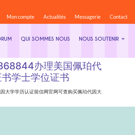
Mon compte
Actualités
Messagerie
Contact
ORUM
QUI SOMMES NOUS
NOUS SOUTENIR
微794868844办理美国佩珀代
证书学士学位证书
8844办理美国佩珀代因大学学历认证留信网官网可查购买佩珀代因大