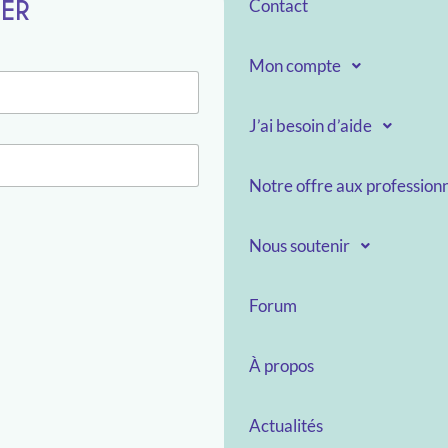
TER
Contact
Mon compte
J’ai besoin d’aide
Notre offre aux professionn
Nous soutenir
Forum
À propos
Actualités