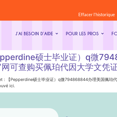
Effacer l’historique
J’AI BESOIN D’AIDE
POUR LES PROS
F
 : 【Pepperdine硕士毕业证）q
官网可查购买佩珀代因大学文凭
t-clé du sujet : 【Pepperdine硕士毕业证）q微79486
vé ici.