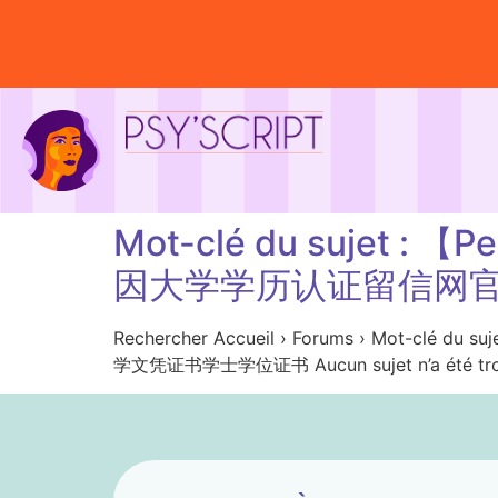
Mot-clé du sujet
因大学学历认证留信网
Rechercher Accueil › Forums › Mo
学文凭证书学士学位证书 Aucun sujet n’a été trou