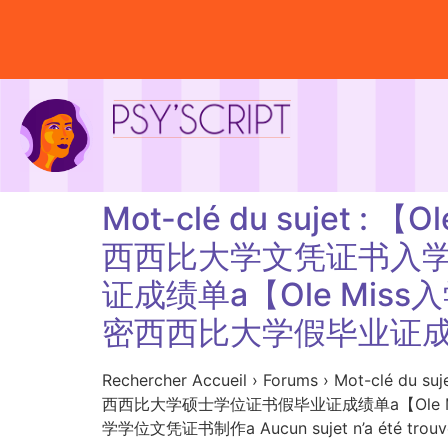
Mot-clé du sujet
西西比大学文凭证书入学
证成绩单a【Ole Miss
密西西比大学假毕业证
Rechercher Accueil › Forums › Mo
西西比大学硕士学位证书假毕业证成绩单a【Ole 
学学位文凭证书制作a Aucun sujet n’a été trouvé 