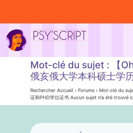
Mot-clé du suje
俄亥俄大学本科硕士学历
Rechercher Accueil › Forums › M
证和PHD学位证书 Aucun sujet n’a été trouvé ic