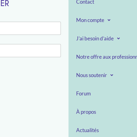
TER
Contact
Mon compte
J’ai besoin d’aide
Notre offre aux professionn
Nous soutenir
Forum
À propos
Actualités