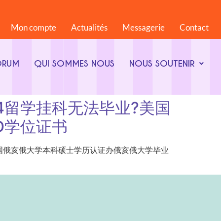
Mon compte
Actualités
Messagerie
Contact
ORUM
QUI SOMMES NOUS
NOUS SOUTENIR
68844留学挂科无法毕业?美国
D学位证书
留学挂科无法毕业?美国俄亥俄大学本科硕士学历认证办俄亥俄大学毕业