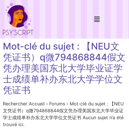
Mot-clé du sujet : 【NEU文
凭证书）q微794868844假文
凭办理美国东北大学毕业证学
士成绩单补办东北大学学位文
凭证书
Rechercher Accueil › Forums › Mot-clé du sujet : 【NEU
文凭证书）q微794868844假文凭办理美国东北大学毕业证
学士成绩单补办东北大学学位文凭证书 Aucun sujet n’a été
trouvé ici.