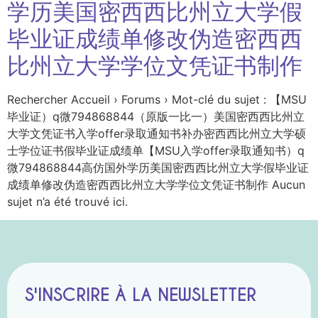
学历美国密西西比州立大学假
毕业证成绩单修改伪造密西西
比州立大学学位文凭证书制作
Rechercher Accueil › Forums › Mot-clé du sujet : 【MSU
毕业证）q微794868844（原版一比一）美国密西西比州立
大学文凭证书入学offer录取通知书补办密西西比州立大学硕
士学位证书假毕业证成绩单【MSU入学offer录取通知书）q
微794868844高仿国外学历美国密西西比州立大学假毕业证
成绩单修改伪造密西西比州立大学学位文凭证书制作 Aucun
sujet n’a été trouvé ici.
S'INSCRIRE À LA NEWSLETTER