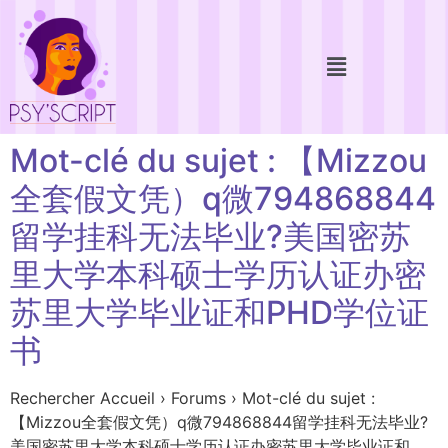
Mot-clé du sujet : 【Mizzou
全套假文凭）q微794868844
留学挂科无法毕业?美国密苏
里大学本科硕士学历认证办密
苏里大学毕业证和PHD学位证
书
Rechercher Accueil › Forums › Mot-clé du sujet :
【Mizzou全套假文凭）q微794868844留学挂科无法毕业?
美国密苏里大学本科硕士学历认证办密苏里大学毕业证和