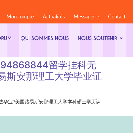
Mon compte
Actualités
Messagerie
Contact
ORUM
QUI SOMMES NOUS
NOUS SOUTENIR
）q微794868844留学挂科无
易斯安那理工大学毕业证
868844留学挂科无法毕业?美国路易斯安那理工大学本科硕士学历认