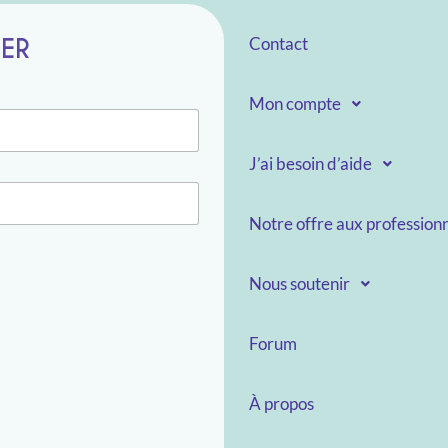
TER
Contact
Mon compte
J’ai besoin d’aide
Notre offre aux professionn
Nous soutenir
Forum
À propos