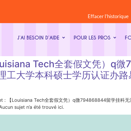
Effacer l’historique
J’AI BESOIN D’AIDE
POUR LES PROS
F
: 【Louisiana Tech全套假文凭
那理工大学本科硕士学历认证办路
t-clé du sujet : 【Louisiana Tech全套假文凭）q微794
t n’a été trouvé ici.