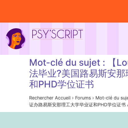
Mot-clé du sujet 
法毕业?美国路易斯安
和PHD学位证书
Rechercher Accueil › Forums › Mo
证办路易斯安那理工大学毕业证和PHD学位证书 Aucun suje