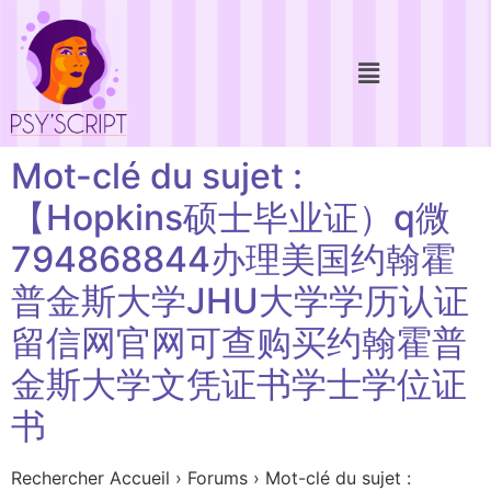
Mot-clé du sujet :
【Hopkins硕士毕业证）q微
794868844办理美国约翰霍
普金斯大学JHU大学学历认证
留信网官网可查购买约翰霍普
金斯大学文凭证书学士学位证
书
Rechercher Accueil › Forums › Mot-clé du sujet :