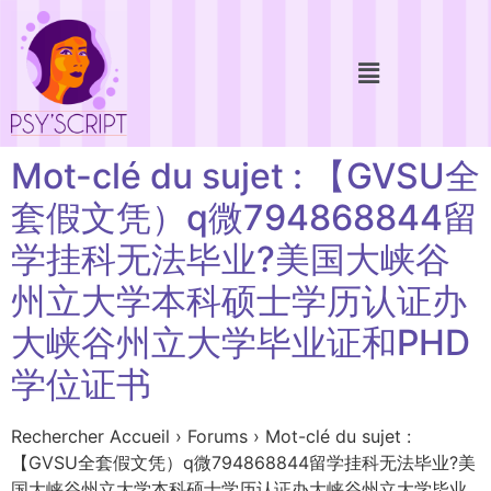
Mot-clé du sujet : 【GVSU全
套假文凭）q微794868844留
学挂科无法毕业?美国大峡谷
州立大学本科硕士学历认证办
大峡谷州立大学毕业证和PHD
学位证书
Rechercher Accueil › Forums › Mot-clé du sujet :
【GVSU全套假文凭）q微794868844留学挂科无法毕业?美
国大峡谷州立大学本科硕士学历认证办大峡谷州立大学毕业