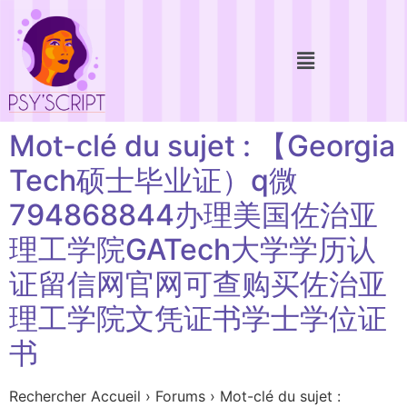
Mot-clé du sujet : 【Georgia
Tech硕士毕业证）q微
794868844办理美国佐治亚
理工学院GATech大学学历认
证留信网官网可查购买佐治亚
理工学院文凭证书学士学位证
书
Rechercher Accueil › Forums › Mot-clé du sujet :