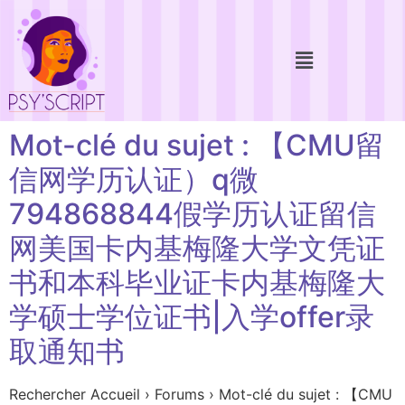
Mot-clé du sujet : 【CMU留
信网学历认证）q微
794868844假学历认证留信
网美国卡内基梅隆大学文凭证
书和本科毕业证卡内基梅隆大
学硕士学位证书|入学offer录
取通知书
Rechercher Accueil › Forums › Mot-clé du sujet : 【CMU