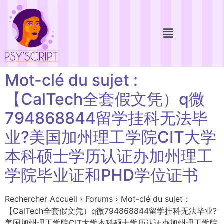
Mot-clé du sujet :
【CalTech全套假文凭）q微
794868844留学挂科无法毕
业?美国加州理工学院CIT大学
本科硕士学历认证办加州理工
学院毕业证和PHD学位证书
Rechercher Accueil › Forums › Mot-clé du sujet :
【CalTech全套假文凭）q微794868844留学挂科无法毕业?
美国加州理工学院CIT大学本科硕士学历认证办加州理工学院