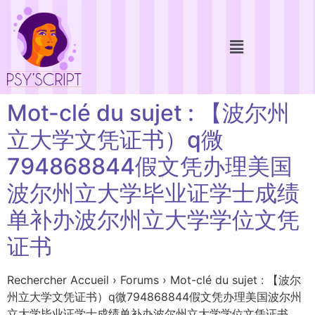
Mot-clé du sujet : 【波尔州
立大学文凭证书）q微
794868844假文凭办理美国
波尔州立大学毕业证学士成绩
单补办波尔州立大学学位文凭
证书
Rechercher Accueil › Forums › Mot-clé du sujet : 【波尔
州立大学文凭证书）q微794868844假文凭办理美国波尔州
立大学毕业证学士成绩单补办波尔州立大学学位文凭证书