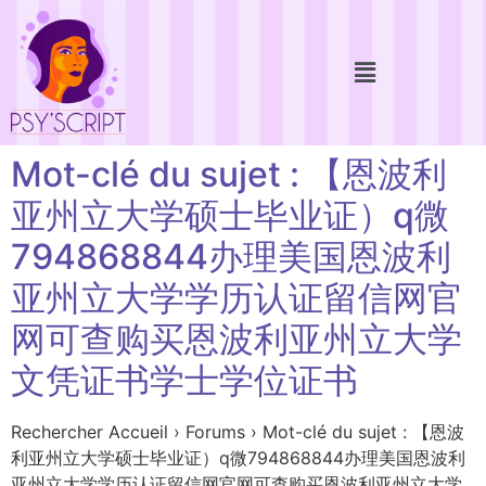
Mot-clé du sujet : 【恩波利
亚州立大学硕士毕业证）q微
794868844办理美国恩波利
亚州立大学学历认证留信网官
网可查购买恩波利亚州立大学
文凭证书学士学位证书
Rechercher Accueil › Forums › Mot-clé du sujet : 【恩波
利亚州立大学硕士毕业证）q微794868844办理美国恩波利
亚州立大学学历认证留信网官网可查购买恩波利亚州立大学