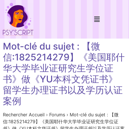
Mot-clé du sujet : 【微
信:1825214279】《美国耶什
华大学毕业证研究生学位证
书》做《YU本科文凭证书》
留学生办理证书以及学历认证
案例
Rechercher Accueil › Forums › Mot-clé du sujet : 【微
信:1825214279】《美国耶什华大学毕业证研究生学位证
书》做《YU本科文凭证书》留学生办理证书以及学历认证案