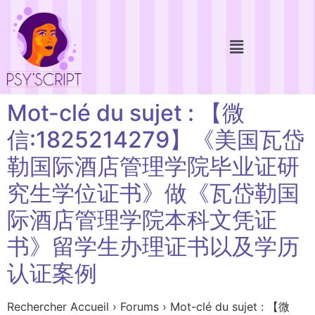
Mot-clé du sujet : 【微
信:1825214279】《美国瓦岱
勒国际酒店管理学院毕业证研
究生学位证书》做《瓦岱勒国
际酒店管理学院本科文凭证
书》留学生办理证书以及学历
认证案例
Rechercher Accueil › Forums › Mot-clé du sujet : 【微