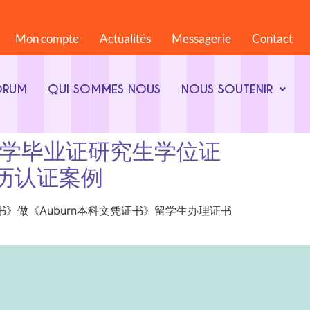
Mon compte
Actualités
Messagerie
Contact
ORUM
QUI SOMMES NOUS
NOUS SOUTENIR
美国奥本大学毕业证研究生学位证
学历认证案例
证研究生学位证书》做《Auburn本科文凭证书》留学生办理证书