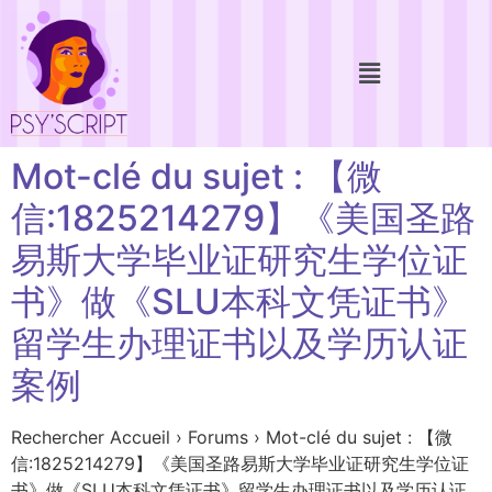
Mot-clé du sujet : 【微
信:1825214279】《美国圣路
易斯大学毕业证研究生学位证
书》做《SLU本科文凭证书》
留学生办理证书以及学历认证
案例
Rechercher Accueil › Forums › Mot-clé du sujet : 【微
信:1825214279】《美国圣路易斯大学毕业证研究生学位证
书》做《SLU本科文凭证书》留学生办理证书以及学历认证