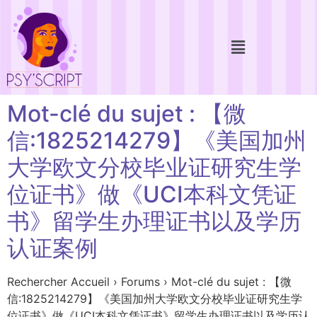
Mot-clé du sujet : 【微
信:1825214279】《美国加州
大学欧文分校毕业证研究生学
位证书》做《UCI本科文凭证
书》留学生办理证书以及学历
认证案例
Rechercher Accueil › Forums › Mot-clé du sujet : 【微
信:1825214279】《美国加州大学欧文分校毕业证研究生学
位证书》做《UCI本科文凭证书》留学生办理证书以及学历认