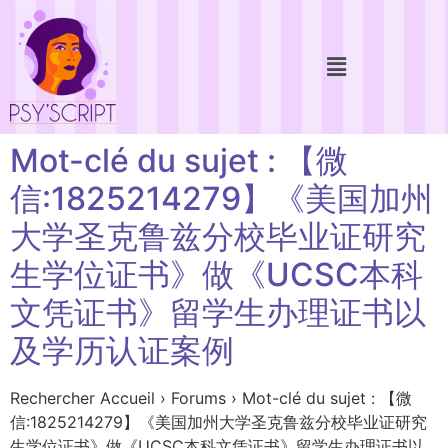
Mot-clé du sujet : 【微
信:1825214279】《美国加州
大学圣克鲁兹分校毕业证研究
生学位证书》做《UCSC本科
文凭证书》留学生办理证书以
及学历认证案例
Rechercher Accueil › Forums › Mot-clé du sujet : 【微
信:1825214279】《美国加州大学圣克鲁兹分校毕业证研究
生学位证书》做《UCSC本科文凭证书》留学生办理证书以