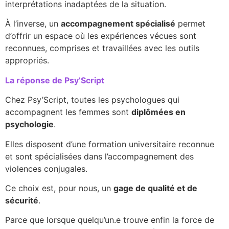
interprétations inadaptées de la situation.
À l’inverse, un
accompagnement spécialisé
permet
d’offrir un espace où les expériences vécues sont
reconnues, comprises et travaillées avec les outils
appropriés.
La réponse de Psy’Script
Chez Psy’Script, toutes les psychologues qui
accompagnent les femmes sont
diplômées en
psychologie
.
Elles disposent d’une formation universitaire reconnue
et sont spécialisées dans l’accompagnement des
violences conjugales.
Ce choix est, pour nous, un
gage de qualité et de
sécurité
.
Parce que lorsque quelqu’un.e trouve enfin la force de