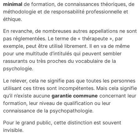
minimal
de formation, de connaissances théoriques, de
méthodologie et de responsabilité professionnelle et
éthique.
En revanche, de nombreuses autres appellations ne sont
pas réglementées. Le terme de « thérapeute », par
exemple, peut être utilisé librement. Il en va de même
pour une multitude d’intitulés qui peuvent sembler
rassurants ou très proches du vocabulaire de la
psychologie.
Le relever, cela ne signifie pas que toutes les personnes
utilisant ces titres sont incompétentes. Mais cela signifie
qu’il n’existe aucune
garantie commune
concernant leur
formation, leur niveau de qualification ou leur
connaissance de la psychopathologie.
Pour le grand public, cette distinction est souvent
invisible.