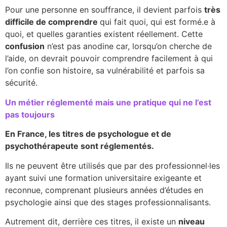
Pour une personne en souffrance, il devient parfois
très
difficile de comprendre
qui fait quoi, qui est formé.e à
quoi, et quelles garanties existent réellement. Cette
confusion
n’est pas anodine car, lorsqu’on cherche de
l’aide, on devrait pouvoir comprendre facilement à qui
l’on confie son histoire, sa vulnérabilité et parfois sa
sécurité.
Un métier réglementé mais une pratique qui ne l’est
pas toujours
En France, les titres de psychologue et de
psychothérapeute sont réglementés.
Ils ne peuvent être utilisés que par des professionnel·les
ayant suivi une formation universitaire exigeante et
reconnue, comprenant plusieurs années d’études en
psychologie ainsi que des stages professionnalisants.
Autrement dit, derrière ces titres, il existe un
niveau