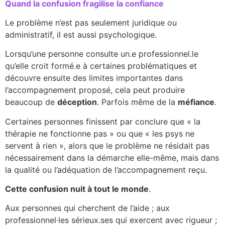
Quand la confusion fragilise la confiance
Le problème n’est pas seulement juridique ou
administratif, il est aussi psychologique.
Lorsqu’une personne consulte un.e professionnel.le
qu’elle croit formé.e à certaines problématiques et
découvre ensuite des limites importantes dans
l’accompagnement proposé, cela peut produire
beaucoup de
déception
. Parfois même de la
méfiance
.
Certaines personnes finissent par conclure que « la
thérapie ne fonctionne pas » ou que « les psys ne
servent à rien », alors que le problème ne résidait pas
nécessairement dans la démarche elle-même, mais dans
la qualité ou l’adéquation de l’accompagnement reçu.
Cette confusion nuit à tout le monde
.
Aux personnes qui cherchent de l’aide ; aux
professionnel·les sérieux.ses qui exercent avec rigueur ;