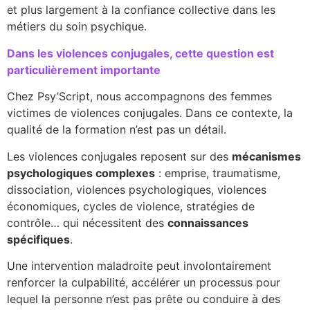
et plus largement à la confiance collective dans les
métiers du soin psychique.
Dans les violences conjugales, cette question est
particulièrement importante
Chez Psy’Script, nous accompagnons des femmes
victimes de violences conjugales. Dans ce contexte, la
qualité de la formation n’est pas un détail.
Les violences conjugales reposent sur des
mécanismes
psychologiques complexes
: emprise, traumatisme,
dissociation, violences psychologiques, violences
économiques, cycles de violence, stratégies de
contrôle… qui nécessitent des
connaissances
spécifiques
.
Une intervention maladroite peut involontairement
renforcer la culpabilité, accélérer un processus pour
lequel la personne n’est pas prête ou conduire à des