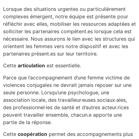
Lorsque des situations urgentes ou particulièrement
complexes émergent, notre équipe est présente pour
réfléchir avec elles, mobiliser les ressources adaptées et
solliciter les partenaires compétent.es lorsque cela est
nécessaire. Nous assurons le lien avec les structures qui
orientent les femmes vers notre dispositif et avec les
partenaires présent.es sur leur territoire.
Cette
articulation
est essentielle.
Parce que l’accompagnement d’une femme victime de
violences conjugales ne devrait jamais reposer sur une
seule personne. Lorsqu’une psychologue, une
association locale, des travailleur·euses sociaux·ales,
des professionnel·les de santé et d’autres acteur.rices
peuvent travailler ensemble, chacun.e apporte une
partie de la réponse.
Cette
coopération
permet des accompagnements plus