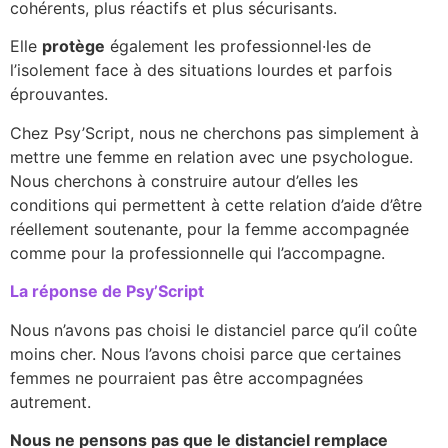
cohérents, plus réactifs et plus sécurisants.
Elle
protège
également les professionnel·les de
l’isolement face à des situations lourdes et parfois
éprouvantes.
Chez Psy’Script, nous ne cherchons pas simplement à
mettre une femme en relation avec une psychologue.
Nous cherchons à construire autour d’elles les
conditions qui permettent à cette relation d’aide d’être
réellement soutenante, pour la femme accompagnée
comme pour la professionnelle qui l’accompagne.
La réponse de Psy’Script
Nous n’avons pas choisi le distanciel parce qu’il coûte
moins cher. Nous l’avons choisi parce que certaines
femmes ne pourraient pas être accompagnées
autrement.
Nous ne pensons pas que le distanciel remplace