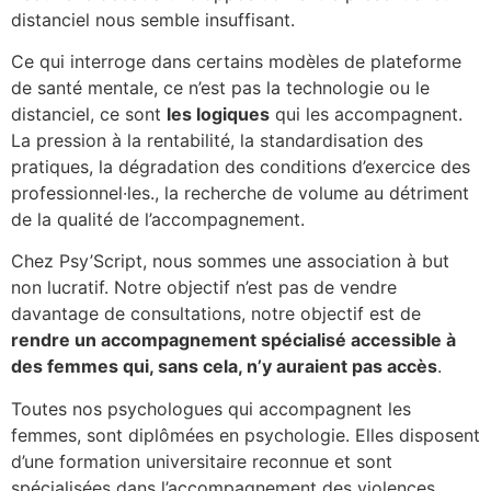
distanciel nous semble insuffisant.
Ce qui interroge dans certains modèles de plateforme
de santé mentale, ce n’est pas la technologie ou le
distanciel, ce sont
les logiques
qui les accompagnent.
La pression à la rentabilité, la standardisation des
pratiques, la dégradation des conditions d’exercice des
professionnel·les., la recherche de volume au détriment
de la qualité de l’accompagnement.
Chez Psy’Script, nous sommes une association à but
non lucratif. Notre objectif n’est pas de vendre
davantage de consultations, notre objectif est de
rendre un accompagnement spécialisé accessible à
des femmes qui, sans cela, n’y auraient pas accès
.
Toutes nos psychologues qui accompagnent les
femmes, sont diplômées en psychologie. Elles disposent
d’une formation universitaire reconnue et sont
spécialisées dans l’accompagnement des violences