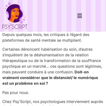
Depuis quelques mois, les critiques à l’égard des
plateformes de santé mentale se multiplient.
Certaines dénoncent l’ubérisation du soin, d’autres
s’inquiètent de la déshumanisation de la relation
thérapeutique ou de la transformation de la souffrance
psychique en un marché… ces questions sont légitimes,
mais peuvent conduire à une confusion.
Doit-on
vraiment considérer que le distanciel/ le numérique
est un problème en soi ?
Pas pour nous.
Chez Psy’Script, nos psychologues interviennent auprès