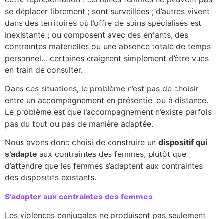
se déplacer librement ; sont surveillées ; d’autres vivent
dans des territoires où l’offre de soins spécialisés est
inexistante ; ou composent avec des enfants, des
contraintes matérielles ou une absence totale de temps
personnel… certaines craignent simplement d’être vues
en train de consulter.
Dans ces situations, le problème n’est pas de choisir
entre un accompagnement en présentiel ou à distance.
Le problème est que l’accompagnement n’existe parfois
pas du tout ou pas de manière adaptée.
Nous avons donc choisi de construire un
dispositif qui
s’adapte
aux contraintes des femmes, plutôt que
d’attendre que les femmes s’adaptent aux contraintes
des dispositifs existants.
S’adapter aux contraintes des femmes
Les violences conjugales ne produisent pas seulement