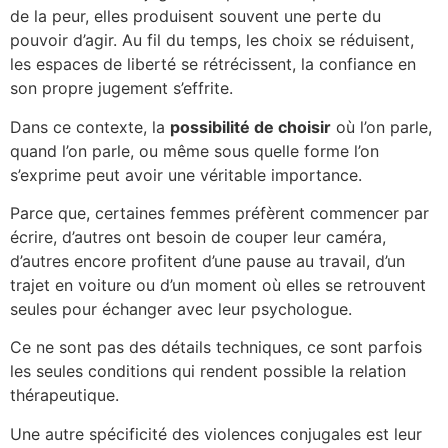
de la peur, elles produisent souvent une perte du
pouvoir d’agir. Au fil du temps, les choix se réduisent,
les espaces de liberté se rétrécissent, la confiance en
son propre jugement s’effrite.
Dans ce contexte, la
possibilité de choisir
où l’on parle,
quand l’on parle, ou même sous quelle forme l’on
s’exprime peut avoir une véritable importance.
Parce que, certaines femmes préfèrent commencer par
écrire, d’autres ont besoin de couper leur caméra,
d’autres encore profitent d’une pause au travail, d’un
trajet en voiture ou d’un moment où elles se retrouvent
seules pour échanger avec leur psychologue.
Ce ne sont pas des détails techniques, ce sont parfois
les seules conditions qui rendent possible la relation
thérapeutique.
Une autre spécificité des violences conjugales est leur