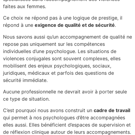
faites aux femmes.
Ce choix ne répond pas à une logique de prestige, il
répond à une
exigence de qualité et de sécurité
.
Nous savons aussi qu’un accompagnement de qualité ne
repose pas uniquement sur les compétences
individuelles d’une psychologue. Les situations de
violences conjugales sont souvent complexes, elles
mobilisent des enjeux psychologiques, sociaux,
juridiques, médicaux et parfois des questions de
sécurité immédiate.
Aucune professionnelle ne devrait avoir à porter seule
ce type de situation.
C’est pourquoi nous avons construit un
cadre de travail
qui permet à nos psychologues d’être accompagnées
elles aussi. Elles bénéficient d’espaces de supervision et
de réflexion clinique autour de leurs accompagnements.