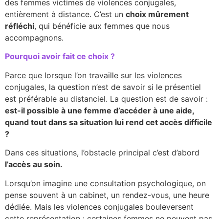
des femmes victimes de violences conjugales,
entièrement à distance. C’est un
choix mûrement
réfléchi
, qui bénéficie aux femmes que nous
accompagnons.
Pourquoi avoir fait ce choix ?
Parce que lorsque l’on travaille sur les violences
conjugales, la question n’est de savoir si le présentiel
est préférable au distanciel. La question est de savoir :
est-il possible à une femme d’accéder à une aide,
quand tout dans sa situation lui rend cet accès difficile
?
Dans ces situations, l’obstacle principal c’est d’abord
l’accès au soin.
Lorsqu’on imagine une consultation psychologique, on
pense souvent à un cabinet, un rendez-vous, une heure
dédiée. Mais les violences conjugales bouleversent
cette représentation : certaines femmes ne peuvent pas