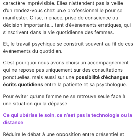
caractère imprévisible. Elles n’attendent pas la veille
d’un rendez-vous chez un.e professionnel.le pour se
manifester. Crise, menace, prise de conscience ou
décision importante… tant d’événements erratiques, qui
s’inscrivent dans la vie quotidienne des femmes.
Et, le travail psychique se construit souvent au fil de ces
événements du quotidien.
C’est pourquoi nous avons choisi un accompagnement
qui ne repose pas uniquement sur des consultations
ponctuelles, mais aussi sur une
possibilité d’échanges
écrits quotidiens
entre la patiente et sa psychologue.
Pour éviter qu’une femme ne se retrouve seule face à
une situation qui la dépasse.
Ce qui ubérise le soin, ce n’est pas la technologie ou la
distance
Réduire le débat à une opposition entre présentiel et