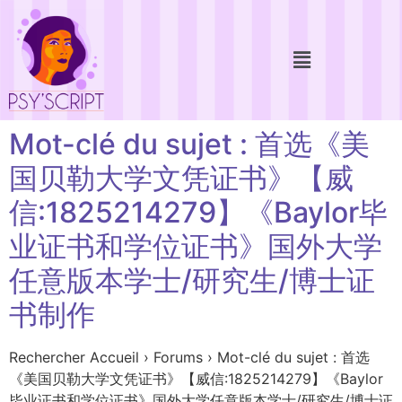
Mot-clé du sujet : 首选《美
国贝勒大学文凭证书》【威
信:1825214279】《Baylor毕
业证书和学位证书》国外大学
任意版本学士/研究生/博士证
书制作
Rechercher Accueil › Forums › Mot-clé du sujet : 首选
《美国贝勒大学文凭证书》【威信:1825214279】《Baylor
毕业证书和学位证书》国外大学任意版本学士/研究生/博士证