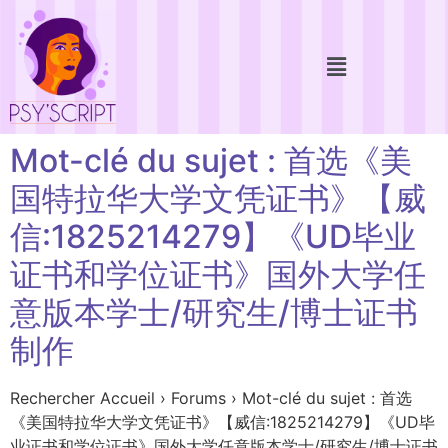
Mot-clé du sujet : 首选《美
国特拉华大学文凭证书》【威
信:1825214279】《UD毕业
证书和学位证书》国外大学任
意版本学士/研究生/博士证书
制作
Rechercher Accueil › Forums › Mot-clé du sujet : 首选
《美国特拉华大学文凭证书》【威信:1825214279】《UD毕
业证书和学位证书》国外大学任意版本学士/研究生/博士证书