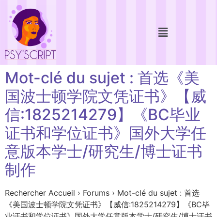
Mot-clé du sujet : 首选《美
国波士顿学院文凭证书》【威
信:1825214279】《BC毕业
证书和学位证书》国外大学任
意版本学士/研究生/博士证书
制作
Rechercher Accueil › Forums › Mot-clé du sujet : 首选
《美国波士顿学院文凭证书》【威信:1825214279】《BC毕
业证书和学位证书》国外大学任意版本学士/研究生/博士证书