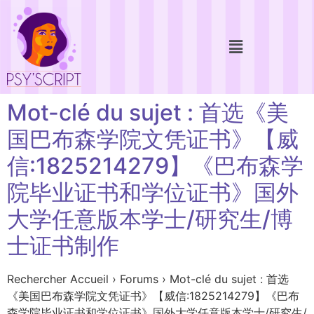
Mot-clé du sujet : 首选《美
国巴布森学院文凭证书》【威
信:1825214279】《巴布森学
院毕业证书和学位证书》国外
大学任意版本学士/研究生/博
士证书制作
Rechercher Accueil › Forums › Mot-clé du sujet : 首选
《美国巴布森学院文凭证书》【威信:1825214279】《巴布
森学院毕业证书和学位证书》国外大学任意版本学士/研究生/