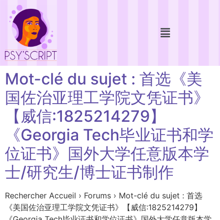
Mot-clé du sujet : 首选《美
国佐治亚理工学院文凭证书》
【威信:1825214279】
《Georgia Tech毕业证书和学
位证书》国外大学任意版本学
士/研究生/博士证书制作
Rechercher Accueil › Forums › Mot-clé du sujet : 首选
《美国佐治亚理工学院文凭证书》【威信:1825214279】
《Georgia Tech毕业证书和学位证书》国外大学任意版本学