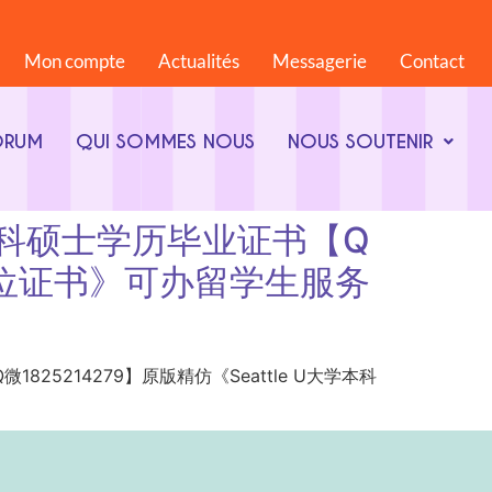
Mon compte
Actualités
Messagerie
Contact
ORUM
QUI SOMMES NOUS
NOUS SOUTENIR
大学本科硕士学历毕业证书【Q
硕士学位证书》可办留学生服务
【Q微1825214279】原版精仿《Seattle U大学本科