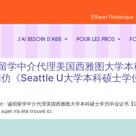
Effacer l’historique
J’AI BESOIN D’AIDE
POUR LES PROS
F
et : 诚招留学中介代理美国西雅图
版精仿《Seattle U大学本科
t-clé du sujet : 诚招留学中介代理美国西雅图大学本科硕士学历毕业证书
’a été trouvé ici.