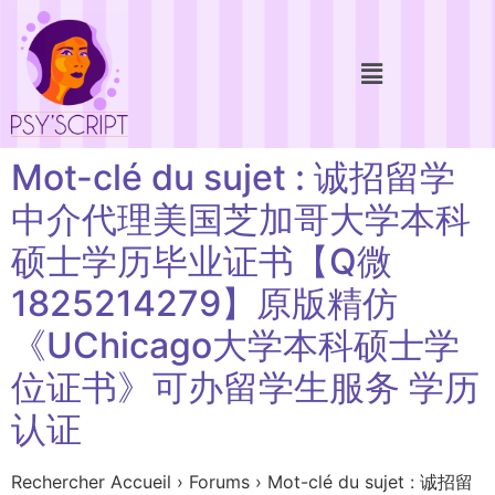
Mot-clé du sujet : 诚招留学
中介代理美国芝加哥大学本科
硕士学历毕业证书【Q微
1825214279】原版精仿
《UChicago大学本科硕士学
位证书》可办留学生服务 学历
认证
Rechercher Accueil › Forums › Mot-clé du sujet : 诚招留