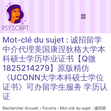
Mot-clé du sujet : 诚招留学
中介代理美国康涅狄格大学本
科硕士学历毕业证书【Q微
1825214279】原版精仿
《UCONN大学本科硕士学位
证书》可办留学生服务 学历认
证
Rechercher Accueil › Forums › Mot-clé du sujet : 诚招留