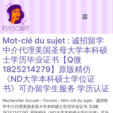
Mot-clé du sujet : 诚招留学
中介代理美国圣母大学本科硕
士学历毕业证书【Q微
1825214279】原版精仿
《ND大学本科硕士学位证
书》可办留学生服务 学历认证
Rechercher Accueil › Forums › Mot-clé du sujet : 诚招留
学中介代理美国圣母大学本科硕士学历毕业证书【Q微
1825214279】原版精仿《ND大学本科硕士学位证书》可办