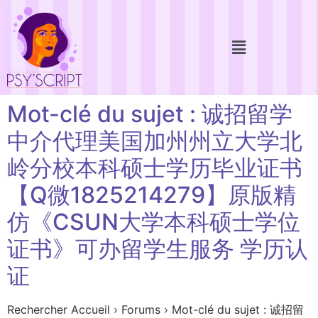
Mot-clé du sujet : 诚招留学
中介代理美国加州州立大学北
岭分校本科硕士学历毕业证书
【Q微1825214279】原版精
仿《CSUN大学本科硕士学位
证书》可办留学生服务 学历认
证
Rechercher Accueil › Forums › Mot-clé du sujet : 诚招留