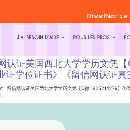
Effacer l’historique
J’AI BESOIN D’AIDE
POUR LES PROS
F
t : 留信网认证美国西北大学学历文凭【
业证学位证书》《留信网认证真
ot-clé du sujet : 留信网认证美国西北大学学历文凭【Q微:182
i.