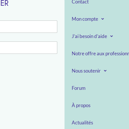
TER
Contact
Mon compte
J’ai besoin d’aide
Notre offre aux professionn
Nous soutenir
Forum
À propos
Actualités