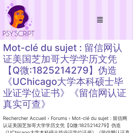
Mot-clé du sujet : 留信网认
证美国芝加哥大学学历文凭
【Q微:1825214279】伪造
《UChicago大学本科硕士毕
业证学位证书》《留信网认证
真实可查》
Rechercher Accueil › Forums › Mot-clé du sujet : 留信网
认证美国芝加哥大学学历文凭【Q微:1825214279】伪造
《UChicago大学本科硕士毕业证学位证书》《留信网认证真