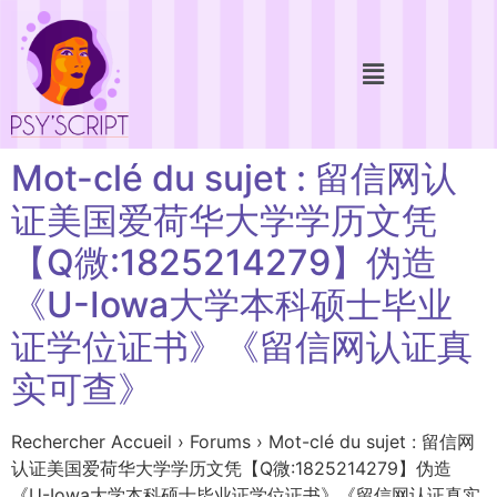
Mot-clé du sujet : 留信网认
证美国爱荷华大学学历文凭
【Q微:1825214279】伪造
《U-Iowa大学本科硕士毕业
证学位证书》《留信网认证真
实可查》
Rechercher Accueil › Forums › Mot-clé du sujet : 留信网
认证美国爱荷华大学学历文凭【Q微:1825214279】伪造
《U-Iowa大学本科硕士毕业证学位证书》《留信网认证真实