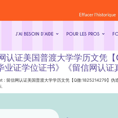
Effacer l’historique
J’AI BESOIN D’AIDE
POUR LES PROS
F
t : 留信网认证美国普渡大学学历文凭【
硕士毕业证学位证书》《留信网认证
ot-clé du sujet : 留信网认证美国普渡大学学历文凭【Q微:18252
i.