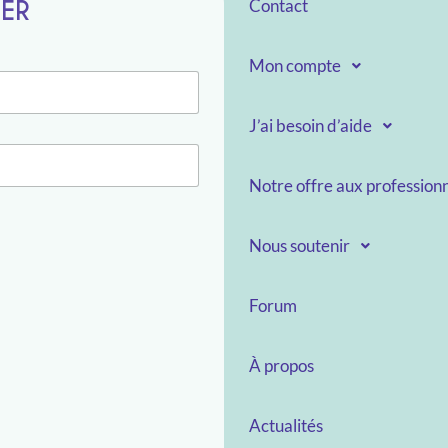
TER
Contact
Mon compte
J’ai besoin d’aide
Notre offre aux professionn
Nous soutenir
Forum
À propos
Actualités