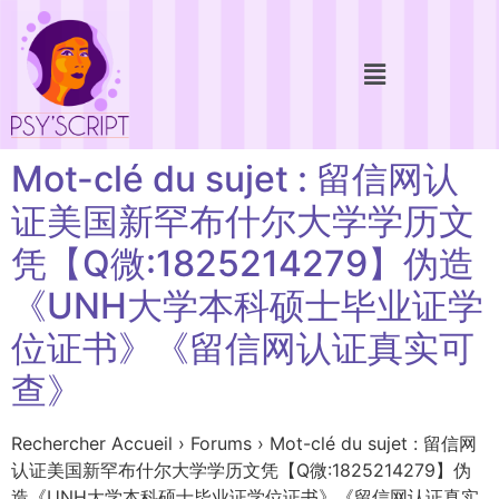
Mot-clé du sujet : 留信网认
证美国新罕布什尔大学学历文
凭【Q微:1825214279】伪造
《UNH大学本科硕士毕业证学
位证书》《留信网认证真实可
查》
Rechercher Accueil › Forums › Mot-clé du sujet : 留信网
认证美国新罕布什尔大学学历文凭【Q微:1825214279】伪
造《UNH大学本科硕士毕业证学位证书》《留信网认证真实