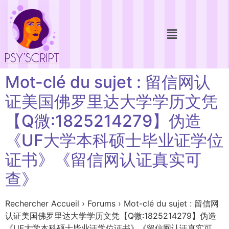
Mot-clé du sujet : 留信网认
证美国佛罗里达大学学历文凭
【Q微:1825214279】伪造
《UF大学本科硕士毕业证学位
证书》《留信网认证真实可
查》
Rechercher Accueil › Forums › Mot-clé du sujet : 留信网
认证美国佛罗里达大学学历文凭【Q微:1825214279】伪造
《UF大学本科硕士毕业证学位证书》《留信网认证真实可