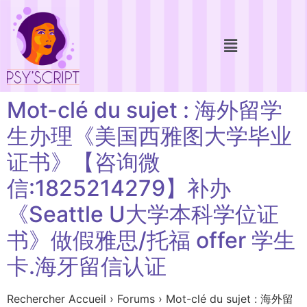
Mot-clé du sujet : 海外留学
生办理《美国西雅图大学毕业
证书》【咨询微
信:1825214279】补办
《Seattle U大学本科学位证
书》做假雅思/托福 offer 学生
卡.海牙留信认证
Rechercher Accueil › Forums › Mot-clé du sujet : 海外留