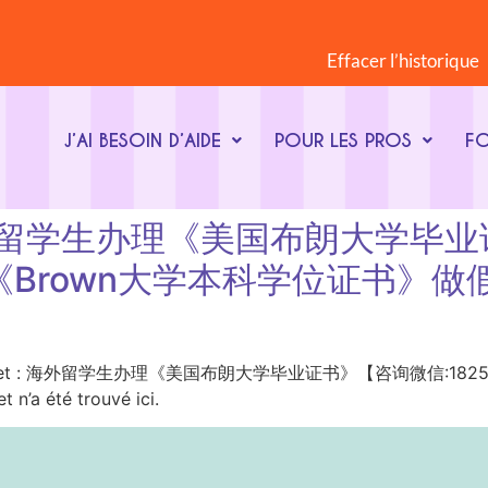
Effacer l’historique
J’AI BESOIN D’AIDE
POUR LES PROS
F
et : 海外留学生办理《美国布朗大学
办《Brown大学本科学位证书》做假雅
ot-clé du sujet : 海外留学生办理《美国布朗大学毕业证书》【咨询微
a été trouvé ici.